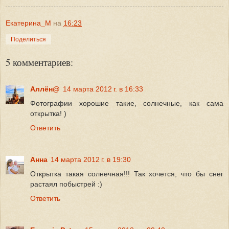
Екатерина_М
на
16:23
Поделиться
5 комментариев:
Аллён@
14 марта 2012 г. в 16:33
Фотографии хорошие такие, солнечные, как сама
открытка! )
Ответить
Анна
14 марта 2012 г. в 19:30
Открытка такая солнечная!!! Так хочется, что бы снег
растаял побыстрей :)
Ответить